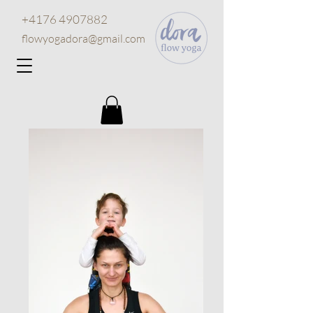
+4176 4907882
flowyogadora@gmail.com