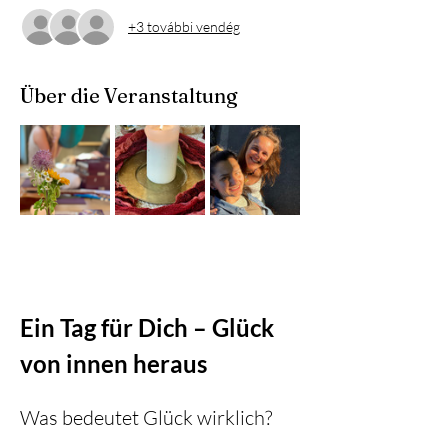
+3 további vendég
Über die Veranstaltung
Ein Tag für Dich – Glück 
von innen heraus
Was bedeutet Glück wirklich?