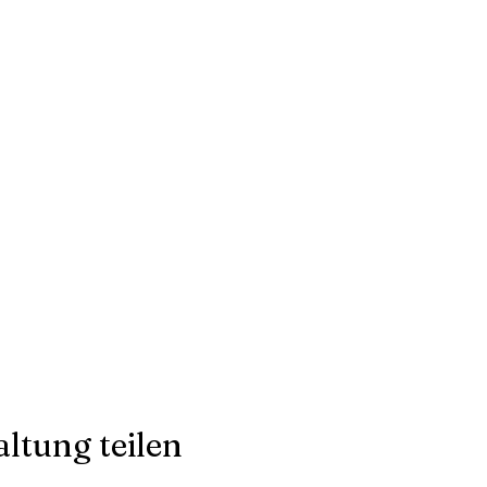
ltung teilen