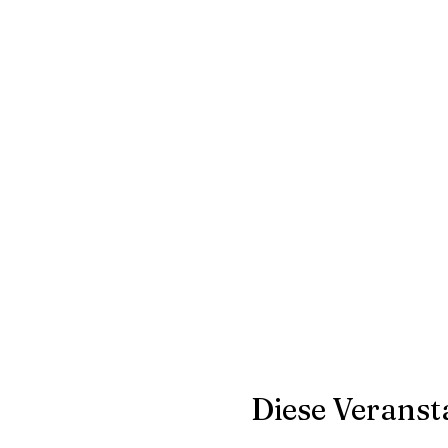
Diese Veransta