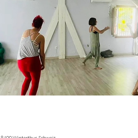
 8400 Winterthur, Schweiz