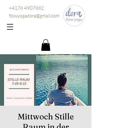
+4176 4907882
flowyogadora@gmail.com
Mittwoch Stille
Raum in der